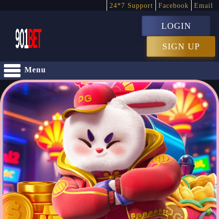
24*7 Support
Facebook
Email
LOGIN
SIGN UP
Menu