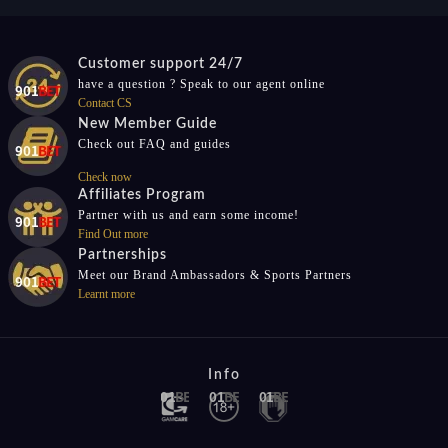
Customer support 24/7
have a question ? Speak to our agent online
Contact CS
New Member Guide
Check out FAQ and guides
Check now
Affiliates Program
Partner with us and earn some income!
Find Out more
Partnerships
Meet our Brand Ambassadors & Sports Partners
Learnt more
Info