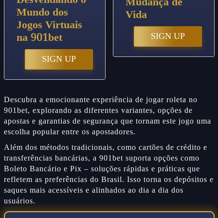
Mudança de
Mundo dos
Vida
Jogos Virtuais
na 901bet
SIGN UP
SIGN UP
Descubra a emocionante experiência de jogar roleta no
901bet, explorando as diferentes variantes, opções de
apostas e garantias de segurança que tornam este jogo uma
escolha popular entre os apostadores.
Além dos métodos tradicionais, como cartões de crédito e
transferências bancárias, a 901bet suporta opções como
Boleto Bancário e Pix – soluções rápidas e práticas que
refletem as preferências do Brasil. Isso torna os depósitos e
saques mais acessíveis e alinhados ao dia a dia dos
usuários.