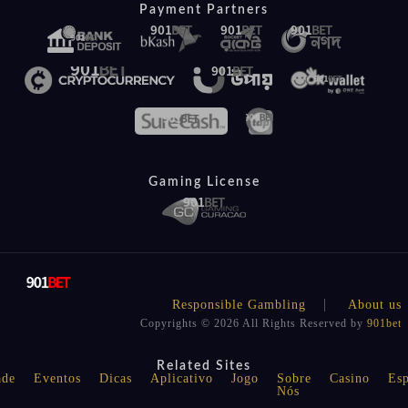
Payment Partners
Gaming License
Responsible Gambling
About us
Copyrights © 2026 All Rights Reserved by
901bet
Related Sites
ade
Eventos
Dicas
Aplicativo
Jogo
Sobre
Casino
Esp
Nós