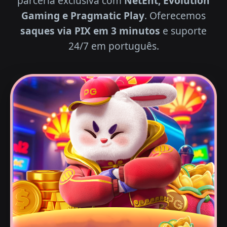
parceria exclusiva com
NetEnt, Evolution
Gaming e Pragmatic Play
. Oferecemos
saques via PIX em 3 minutos
e suporte
24/7 em português.