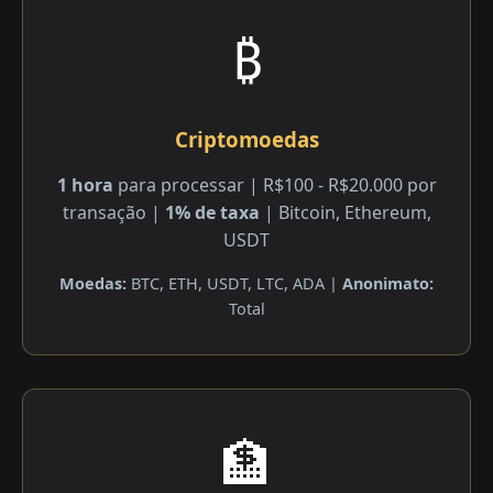
₿
Criptomoedas
1 hora
para processar | R$100 - R$20.000 por
transação |
1% de taxa
| Bitcoin, Ethereum,
USDT
Moedas:
BTC, ETH, USDT, LTC, ADA |
Anonimato:
Total
🏦