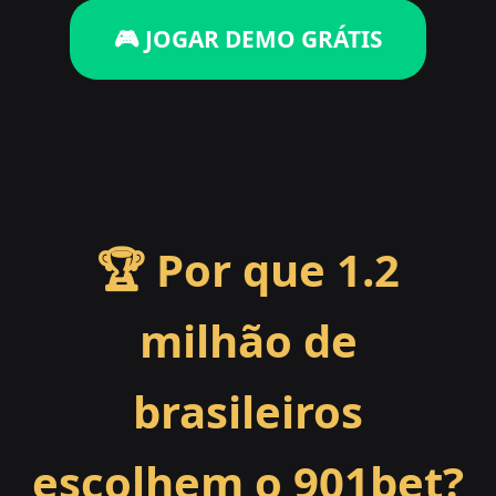
🎮 JOGAR DEMO GRÁTIS
🏆 Por que 1.2
milhão de
brasileiros
escolhem o 901bet?