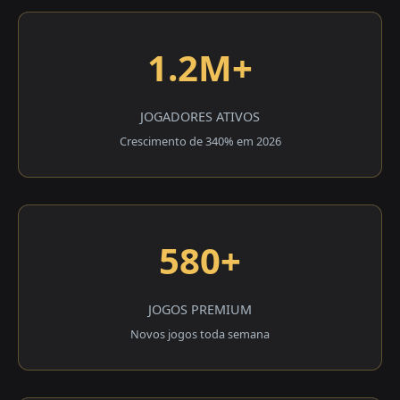
1.2M+
JOGADORES ATIVOS
Crescimento de 340% em 2026
580+
JOGOS PREMIUM
Novos jogos toda semana