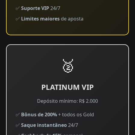
✅
Suporte VIP
24/7
✅
Limites maiores
de aposta
🥈
PLATINUM VIP
Depósito mínimo: R$ 2.000
✅
Bônus de 200%
+ todos os Gold
✅
Saque instantâneo
24/7