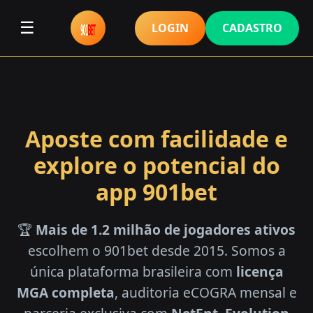
☰
LOGIN
CADASTRO
Aposte com facilidade e
explore o potencial do
app 901bet
🏆
Mais de 1.2 milhão de jogadores ativos
escolhem o 901bet desde 2015. Somos a
única plataforma brasileira com
licença
MGA completa
, auditoria eCOGRA mensal e