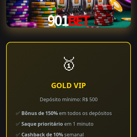
🥇
GOLD VIP
Depósito mínimo: R$ 500
✅
Bônus de 150%
em todos os depósitos
✅
Saque prioritário
em 1 minuto
✅
Cashback de 10%
semanal