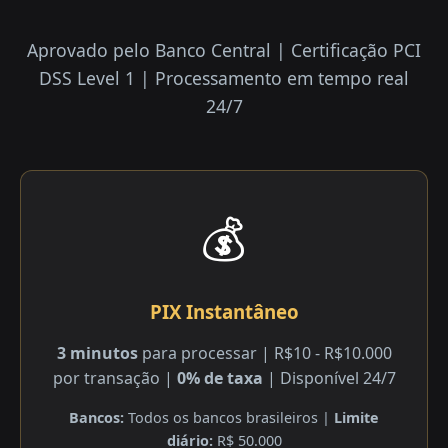
Aprovado pelo Banco Central | Certificação PCI
DSS Level 1 | Processamento em tempo real
24/7
💰
PIX Instantâneo
3 minutos
para processar | R$10 - R$10.000
por transação |
0% de taxa
| Disponível 24/7
Bancos:
Todos os bancos brasileiros |
Limite
diário:
R$ 50.000