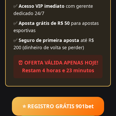
✅
Acesso VIP imediato
com gerente
dedicado 24/7
✅
Aposta grátis de R$ 50
para apostas
esportivas
✅
Seguro de primeira aposta
até R$
200 (dinheiro de volta se perder)
⏰ OFERTA VÁLIDA APENAS HOJE!
Restam 4 horas e 23 minutos
⭐ REGISTRO GRÁTIS 901bet