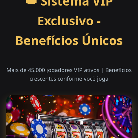
👑 Sistema VIP
Exclusivo -
Benefícios Únicos
Mais de 45.000 jogadores VIP ativos | Benefícios
crescentes conforme você joga