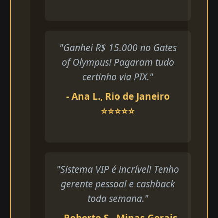
"Ganhei R$ 15.000 no Gates
of Olympus! Pagaram tudo
certinho via PIX."
- Ana L., Rio de Janeiro
⭐⭐⭐⭐⭐
"Sistema VIP é incrível! Tenho
gerente pessoal e cashback
toda semana."
- Roberto S., Minas Gerais