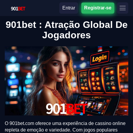
Entrar
Registrar-se
901bet : Atração Global De
Jogadores
O 901bet.com oferece uma experiência de cassino online
repleta de emoção e variedade. Com jogos populares