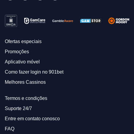
Ofertas especiais
Promoções
Aplicativo móvel
Como fazer login no 901bet
Melhores Cassinos
Termos e condições
Suporte 24/7
Entre em contato conosco
FAQ