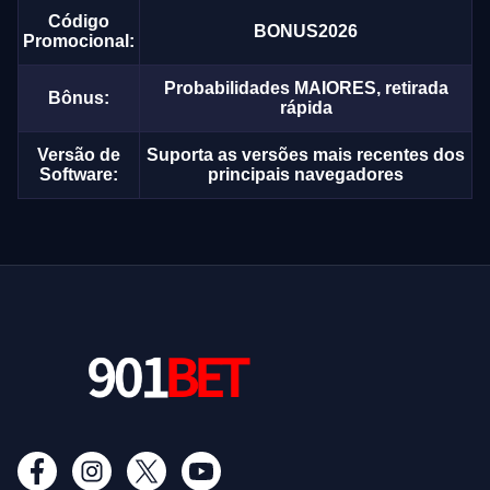
Código
BONUS2026
Promocional:
Probabilidades MAIORES, retirada
Bônus:
rápida
Versão de
Suporta as versões mais recentes dos
Software:
principais navegadores