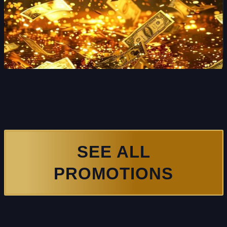
SEE ALL
PROMOTIONS