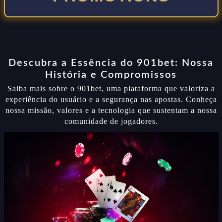
Descubra a Essência do 901bet: Nossa
História e Compromissos
Saiba mais sobre o 901bet, uma plataforma que valoriza a
experiência do usuário e a segurança nas apostas. Conheça
nossa missão, valores e a tecnologia que sustentam a nossa
comunidade de jogadores.