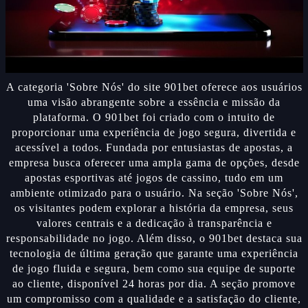
A categoria 'Sobre Nós' do site 901bet oferece aos usuários
uma visão abrangente sobre a essência e missão da
plataforma. O 901bet foi criado com o intuito de
proporcionar uma experiência de jogo segura, divertida e
acessível a todos. Fundada por entusiastas de apostas, a
empresa busca oferecer uma ampla gama de opções, desde
apostas esportivas até jogos de cassino, tudo em um
ambiente otimizado para o usuário. Na seção 'Sobre Nós',
os visitantes podem explorar a história da empresa, seus
valores centrais e a dedicação à transparência e
responsabilidade no jogo. Além disso, o 901bet destaca sua
tecnologia de última geração que garante uma experiência
de jogo fluida e segura, bem como sua equipe de suporte
ao cliente, disponível 24 horas por dia. A seção promove
um compromisso com a qualidade e a satisfação do cliente,