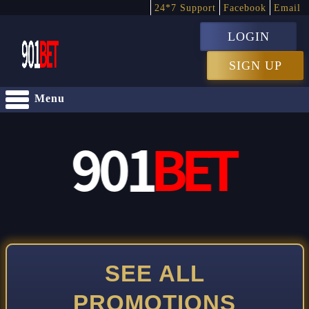
24*7 Support
Facebook
Email
LOGIN
SIGN UP
Menu
SEE ALL
PROMOTIONS