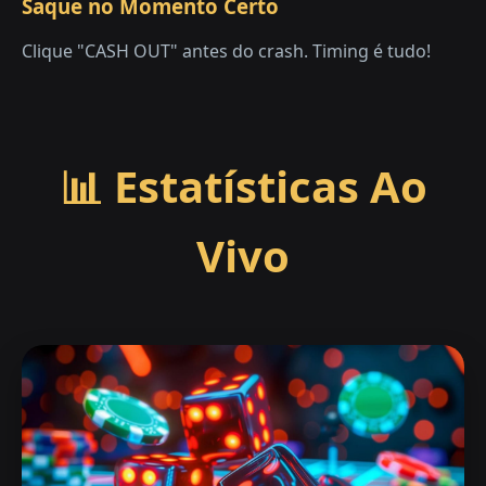
Saque no Momento Certo
Clique "CASH OUT" antes do crash. Timing é tudo!
📊 Estatísticas Ao
Vivo