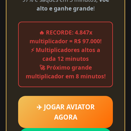
alto e ganhe grande
!
🔥 RECORDE: 4.847x
multiplicador = R$ 97.000!
⚡ Multiplicadores altos a
cada 12 minutos
🚀 Próximo grande
multiplicador em 8 minutos!
✈️ JOGAR AVIATOR
AGORA