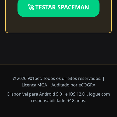
🚀 TESTAR SPACEMAN
© 2026 901bet. Todos os direitos reservados. |
Licença MGA | Auditado por eCOGRA
Disponível para Android 5.0+ e iOS 12.0+. Jogue com
responsabilidade. +18 anos.