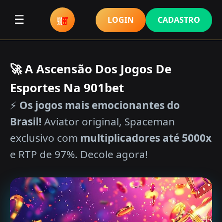
☰
LOGIN
CADASTRO
🚀 A Ascensão Dos Jogos De
Esportes Na 901bet
⚡
Os jogos mais emocionantes do
Brasil!
Aviator original, Spaceman
exclusivo com
multiplicadores até 5000x
e RTP de 97%. Decole agora!