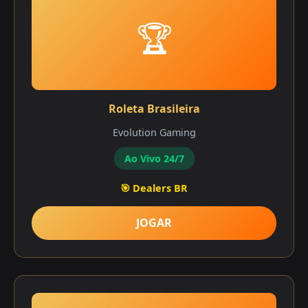
🏆
Roleta Brasileira
Evolution Gaming
Ao Vivo 24/7
🎯 Dealers BR
JOGAR