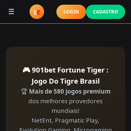
☰
LOGIN
CADASTRO
🎮 901bet Fortune Tiger :
Jogo Do Tigre Brasil
🏆
Mais de 580 jogos premium
dos melhores provedores
mundiais!
NetEnt, Pragmatic Play,
Evolution Gaming, Microgaming