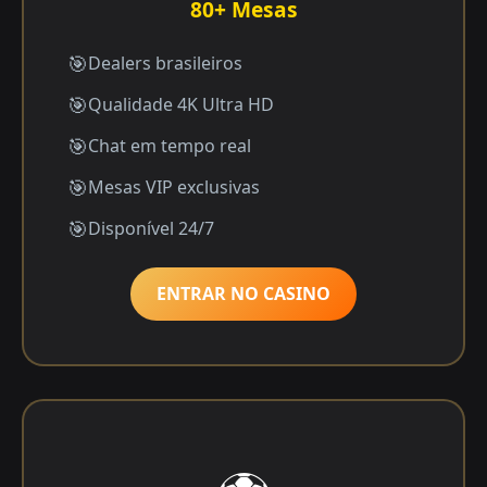
80+ Mesas
Dealers brasileiros
Qualidade 4K Ultra HD
Chat em tempo real
Mesas VIP exclusivas
Disponível 24/7
ENTRAR NO CASINO