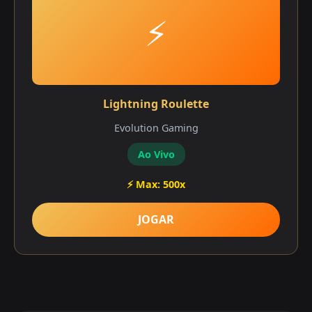
⚡
Lightning Roulette
Evolution Gaming
Ao Vivo
⚡ Max: 500x
JOGAR