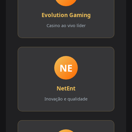
Evolution Gaming
Casino ao vivo líder
NE
NetEnt
Inovação e qualidade