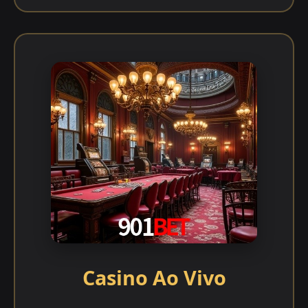
Casino Ao Vivo