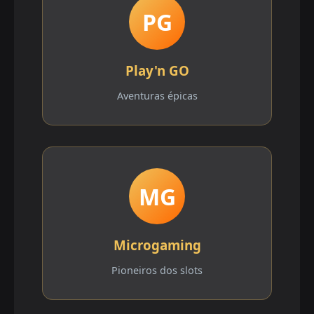
PG
Play'n GO
Aventuras épicas
MG
Microgaming
Pioneiros dos slots