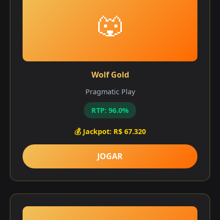
🐺
Wolf Gold
Pragmatic Play
RTP: 96.0%
💰 Jackpot: R$ 67.320
JOGAR