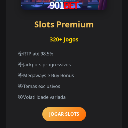
Slots Premium
320+ Jogos
RTP até 98.5%
Jackpots progressivos
Megaways e Buy Bonus
Temas exclusivos
Volatilidade variada
JOGAR SLOTS