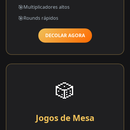
Multiplicadores altos
Rounds rápidos
DECOLAR AGORA
🎲
Jogos de Mesa