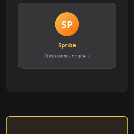
SP
Spribe
Crash games originais