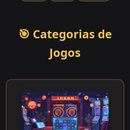
🎯 Categorias de
Jogos