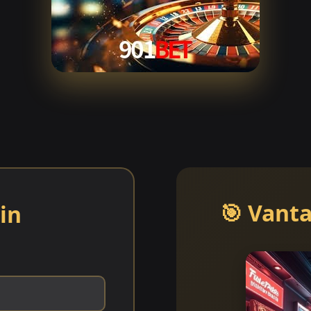
🎯 Vant
in