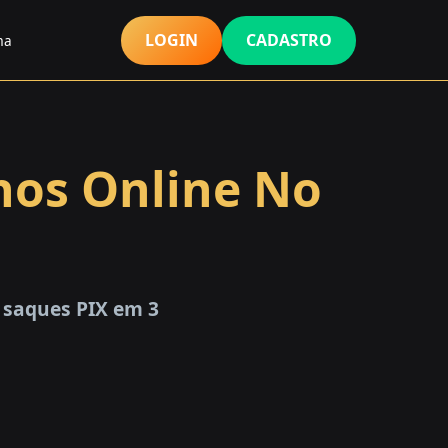
LOGIN
CADASTRO
ma
nos Online No
e
saques PIX em 3