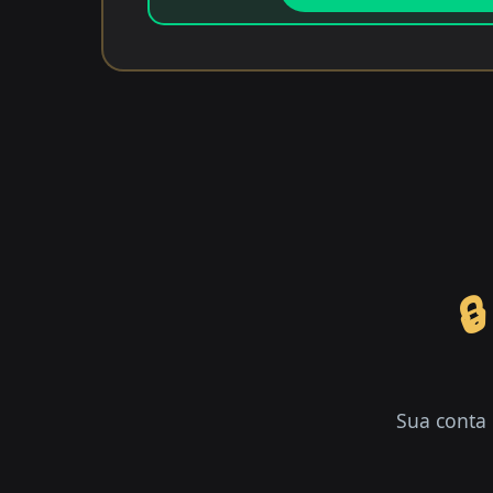

Sua conta 