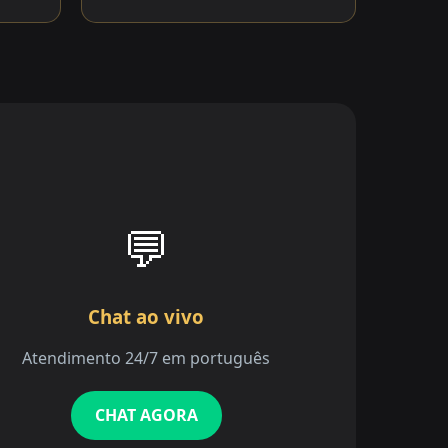
💬
Chat ao vivo
Atendimento 24/7 em português
CHAT AGORA