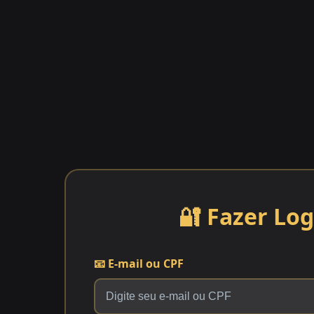
🔐 Fazer Log
📧 E-mail ou CPF