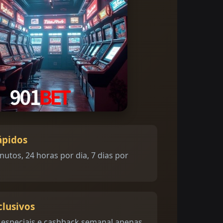
ápidos
nutos, 24 horas por dia, 7 dias por
clusivos
especiais e cashback semanal apenas