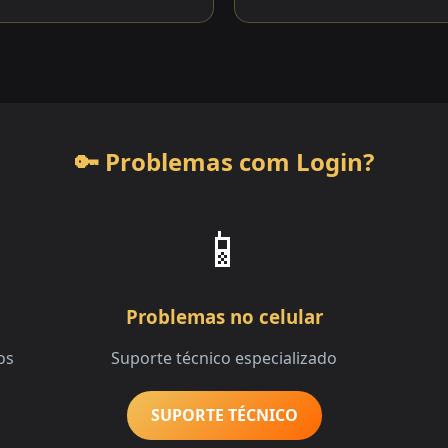
🔑 Problemas com Login?
📱
Problemas no celular
os
Suporte técnico especializado
SUPORTE TÉCNICO