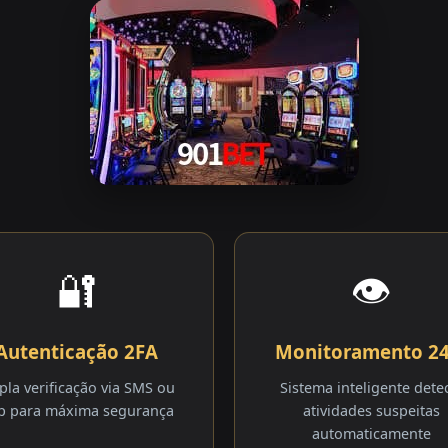
🔐
👁️
Autenticação 2FA
Monitoramento 24
la verificação via SMS ou
Sistema inteligente dete
p para máxima segurança
atividades suspeitas
automaticamente