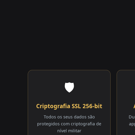
🛡️
Criptografia SSL 256-bit
Todos os seus dados são
Dup
protegidos com criptografia de
ap
nível militar