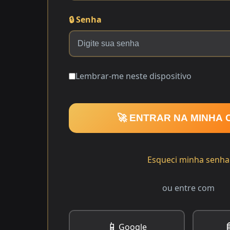
🔒 Senha
Lembrar-me neste dispositivo
🚀 ENTRAR NA MINHA
Esqueci minha senha
ou entre com
📱
Google