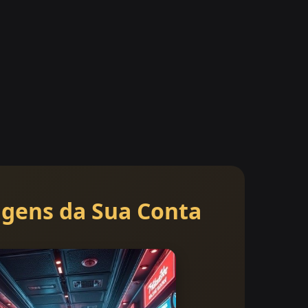
agens da Sua Conta