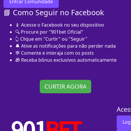
Entrar Comunidade
📘 Como Seguir no Facebook
📱 Acesse o Facebook no seu dispositivo
🔍 Procure por "901bet Oficial"
👆 Clique em "Curtir" ou "Seguir"
🔔 Ative as notificações para não perder nada
💬 Comente e interaja com os posts
🎁 Receba bônus exclusivos automaticamente
CURTIR AGORA
Aces
Log