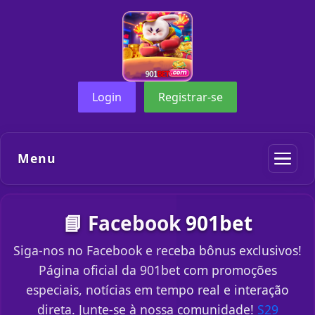
Login
Registrar-se
Menu
📘 Facebook 901bet
Siga-nos no Facebook e receba bônus exclusivos!
Página oficial da 901bet com promoções
especiais, notícias em tempo real e interação
direta. Junte-se à nossa comunidade!
S29