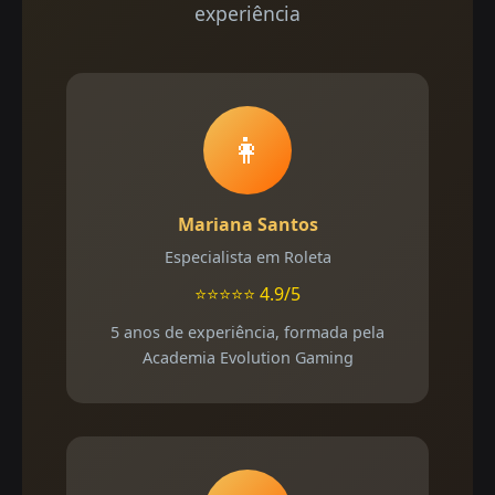
experiência
👩
Mariana Santos
Especialista em Roleta
⭐⭐⭐⭐⭐ 4.9/5
5 anos de experiência, formada pela
Academia Evolution Gaming