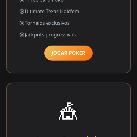
Ultimate Texas Hold'em
Torneios exclusivos
Jackpots progressivos
JOGAR POKER
🎪