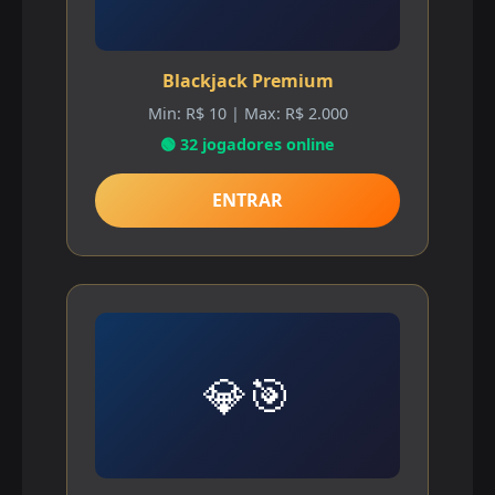
Blackjack Premium
Min: R$ 10 | Max: R$ 2.000
🟢 32 jogadores online
ENTRAR
💎🎯