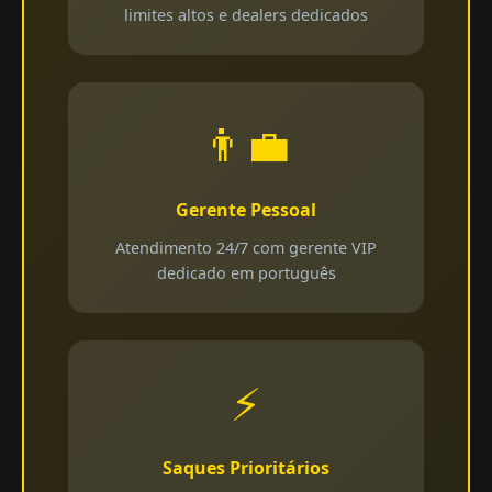
limites altos e dealers dedicados
👨‍💼
Gerente Pessoal
Atendimento 24/7 com gerente VIP
dedicado em português
⚡
Saques Prioritários