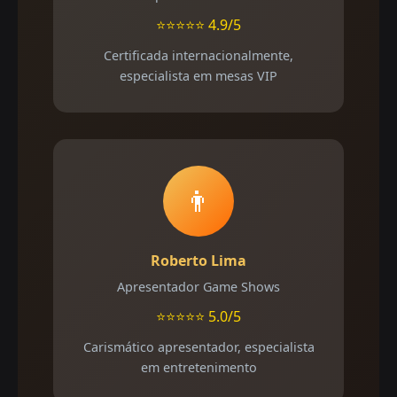
⭐⭐⭐⭐⭐ 4.9/5
Certificada internacionalmente,
especialista em mesas VIP
👨
Roberto Lima
Apresentador Game Shows
⭐⭐⭐⭐⭐ 5.0/5
Carismático apresentador, especialista
em entretenimento