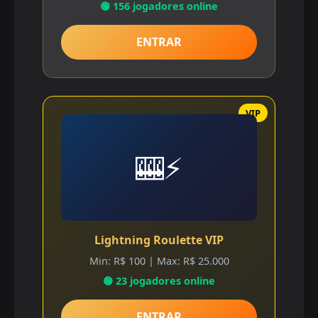
🟢 156 jogadores online
ENTRAR
🎰⚡
Lightning Roulette VIP
Min: R$ 100 | Max: R$ 25.000
🟢 23 jogadores online
ENTRAR