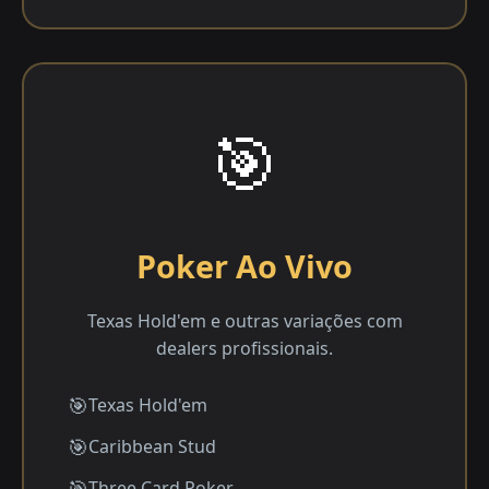
🎯
Poker Ao Vivo
Texas Hold'em e outras variações com
dealers profissionais.
Texas Hold'em
Caribbean Stud
Three Card Poker