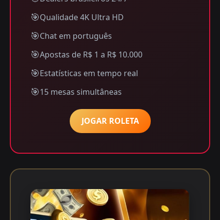
Qualidade 4K Ultra HD
Chat em português
Apostas de R$ 1 a R$ 10.000
Estatísticas em tempo real
15 mesas simultâneas
JOGAR ROLETA