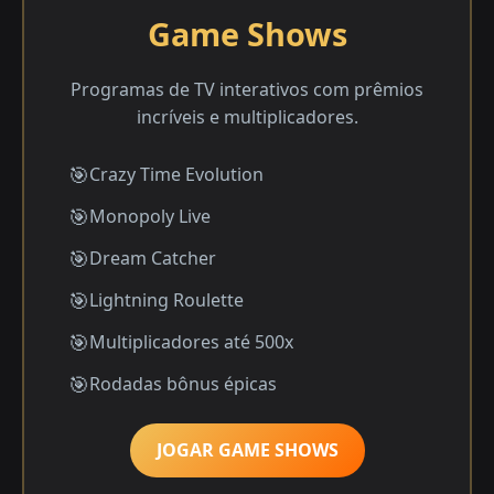
Game Shows
Programas de TV interativos com prêmios
incríveis e multiplicadores.
Crazy Time Evolution
Monopoly Live
Dream Catcher
Lightning Roulette
Multiplicadores até 500x
Rodadas bônus épicas
JOGAR GAME SHOWS