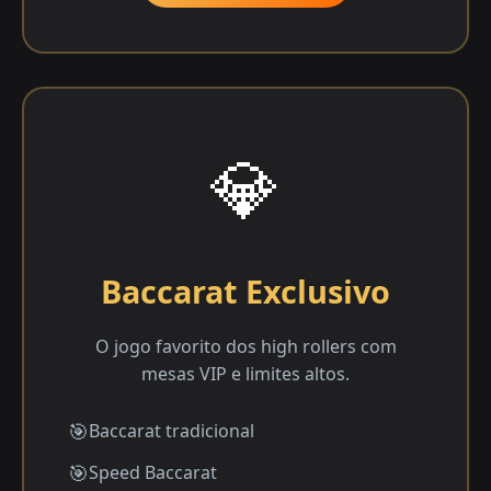
💎
Baccarat Exclusivo
O jogo favorito dos high rollers com
mesas VIP e limites altos.
Baccarat tradicional
Speed Baccarat