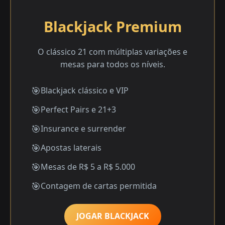
Blackjack Premium
O clássico 21 com múltiplas variações e
mesas para todos os níveis.
Blackjack clássico e VIP
Perfect Pairs e 21+3
Insurance e surrender
Apostas laterais
Mesas de R$ 5 a R$ 5.000
Contagem de cartas permitida
JOGAR BLACKJACK