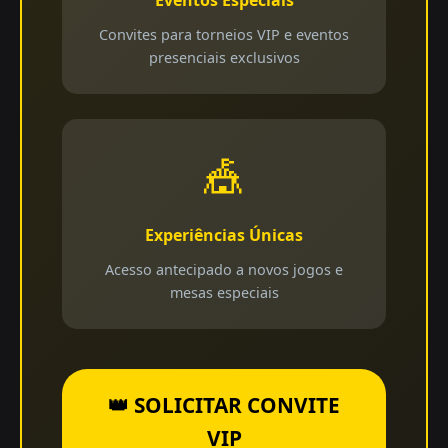
Eventos Especiais
Convites para torneios VIP e eventos
presenciais exclusivos
🎪
Experiências Únicas
Acesso antecipado a novos jogos e
mesas especiais
👑 SOLICITAR CONVITE
VIP