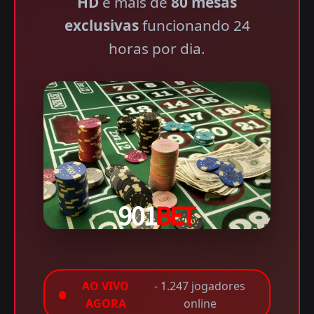
HD
e mais de
80 mesas
exclusivas
funcionando 24
horas por dia.
AO VIVO
- 1.247 jogadores
AGORA
online