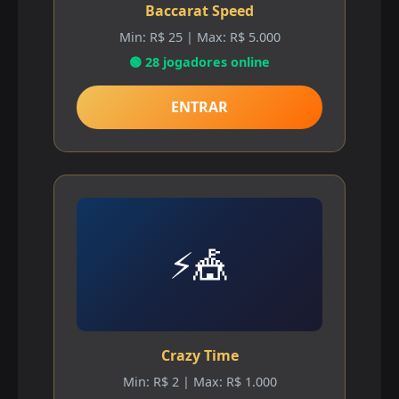
Baccarat Speed
Min: R$ 25 | Max: R$ 5.000
🟢 28 jogadores online
ENTRAR
⚡🎪
Crazy Time
Min: R$ 2 | Max: R$ 1.000