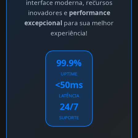
interface moderna, recursos
inovadores e
performance
excepcional
para sua melhor
experiência!
99.9%
UPTIME
<50ms
LATÊNCIA
24/7
SUPORTE