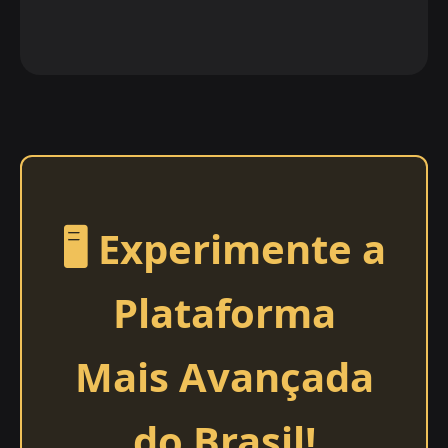
🖥️ Experimente a
Plataforma
Mais Avançada
do Brasil!