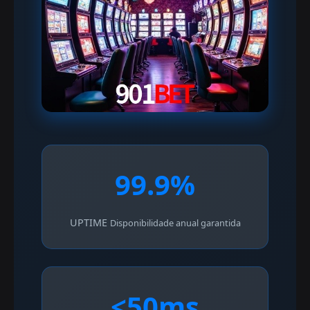
99.9%
UPTIME
Disponibilidade anual garantida
<50ms