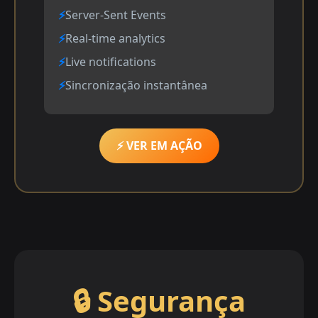
Server-Sent Events
Real-time analytics
Live notifications
Sincronização instantânea
⚡ VER EM AÇÃO
🔒 Segurança