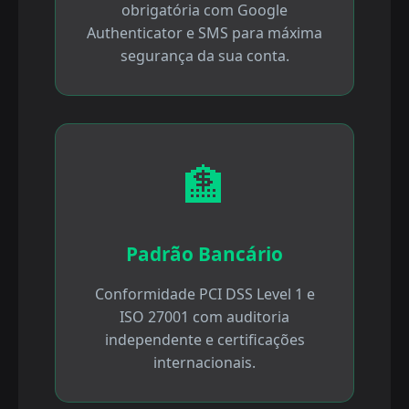
obrigatória com Google
Authenticator e SMS para máxima
segurança da sua conta.
🏦
Padrão Bancário
Conformidade PCI DSS Level 1 e
ISO 27001 com auditoria
independente e certificações
internacionais.