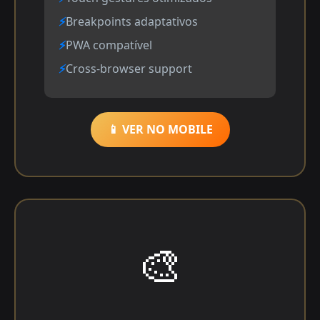
Breakpoints adaptativos
PWA compatível
Cross-browser support
📱 VER NO MOBILE
🎨