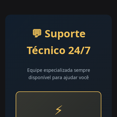
💬 Suporte
Técnico 24/7
Equipe especializada sempre
disponível para ajudar você
⚡