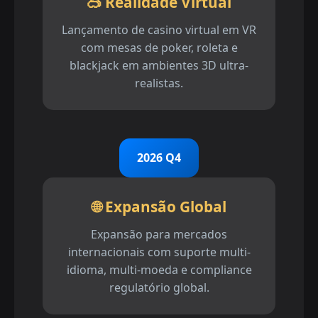
🥽 Realidade Virtual
Lançamento de casino virtual em VR
com mesas de poker, roleta e
blackjack em ambientes 3D ultra-
realistas.
2026 Q4
🌐 Expansão Global
Expansão para mercados
internacionais com suporte multi-
idioma, multi-moeda e compliance
regulatório global.