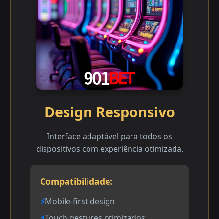
Design Responsivo
Interface adaptável para todos os
dispositivos com experiência otimizada.
Compatibilidade:
Mobile-first design
Touch gestures otimizados