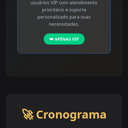
usuários VIP com atendimento
prioritário e suporte
personalizado para suas
necessidades.
👑 APENAS VIP
🚀 Cronograma