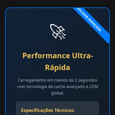
🚀
Performance Ultra-
Rápida
Carregamento em menos de 2 segundos
com tecnologia de cache avançado e CDN
global.
Especificações Técnicas: