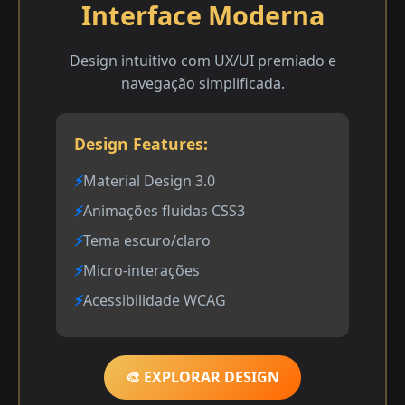
Interface Moderna
Design intuitivo com UX/UI premiado e
navegação simplificada.
Design Features:
Material Design 3.0
Animações fluidas CSS3
Tema escuro/claro
Micro-interações
Acessibilidade WCAG
🎨 EXPLORAR DESIGN